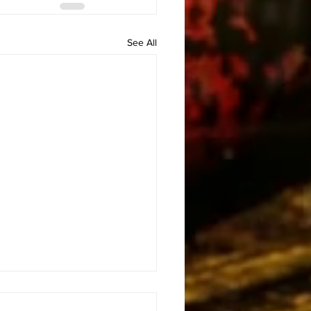
See All