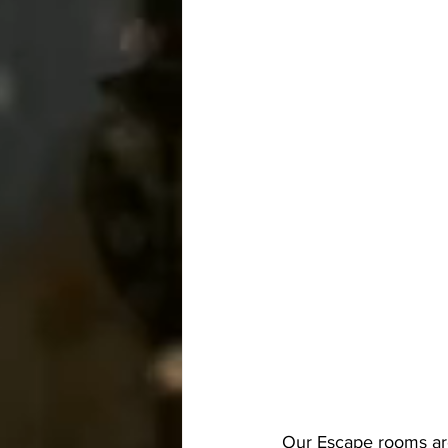
Our Escape rooms are