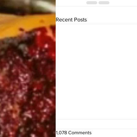
Recent Posts
1,078 Comments