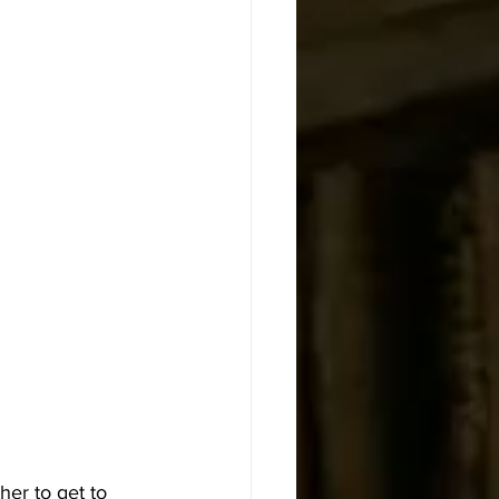
er to get to 